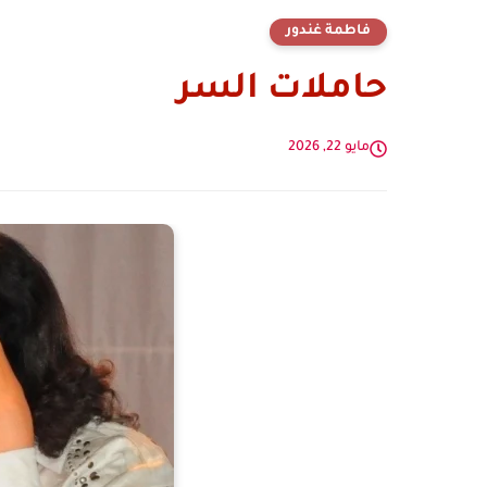
فاطمة غندور
حاملات السر
مايو 22, 2026