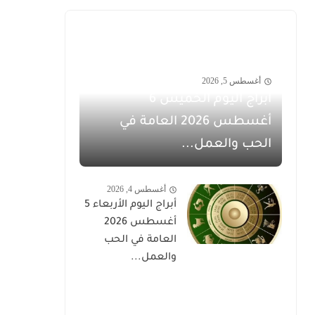
أغسطس 5, 2026
أبراج اليوم الخميس 6
أغسطس 2026 العامة في
الحب والعمل...
أغسطس 4, 2026
أبراج اليوم الأربعاء 5
أغسطس 2026
العامة في الحب
والعمل...