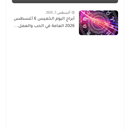
أغسطس 5, 2026
أبراج اليوم الخميس 6 أغسطس
2026 العامة في الحب والعمل...