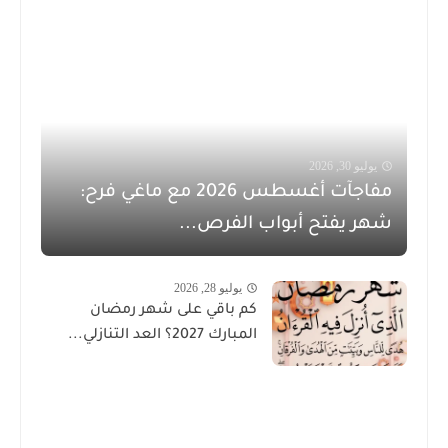
يوليو 30, 2026
مفاجآت أغسطس 2026 مع ماغي فرح:
شهر يفتح أبواب الفرص...
يوليو 28, 2026
كم باقي على شهر رمضان
المبارك 2027؟ العد التنازلي...