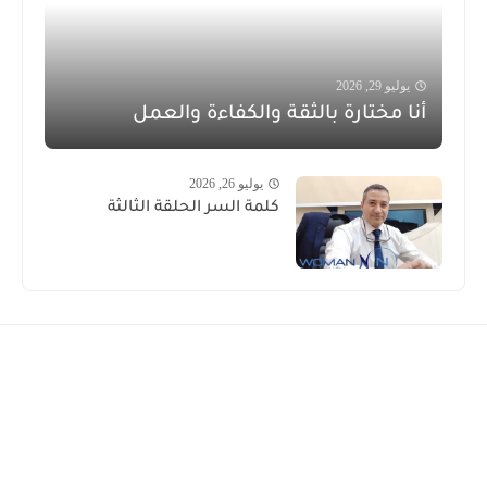
يوليو 29, 2026
أنا مختارة بالثقة والكفاءة والعمل
يوليو 26, 2026
كلمة السر الحلقة الثالثة