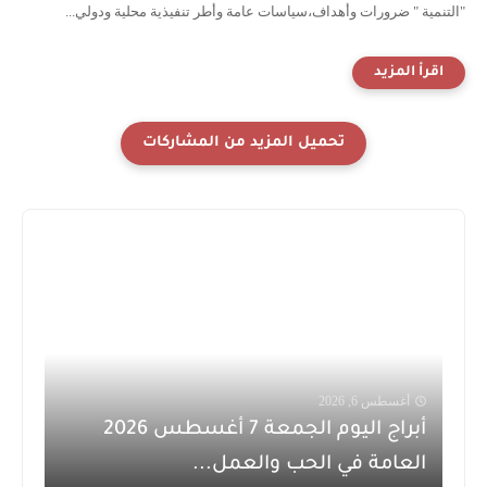
"التنمية " ضرورات وأهداف،سياسات عامة وأطر تنفيذية محلية ودولي...
أغسطس 6, 2026
أبراج اليوم الجمعة 7 أغسطس 2026
العامة في الحب والعمل...