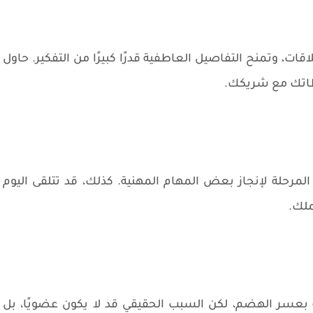
ات، وتمنح التفاصيل العاطفية قدرًا كبيرًا من التفكير. حاول
ظاتك مع شريكك.
رحلة لإنجاز بعض المهام المهنية. كذلك، قد تتلقى اليوم
ملك.
بعسر الهضم، لكن السبب الحقيقي قد لا يكون عضويًا، بل