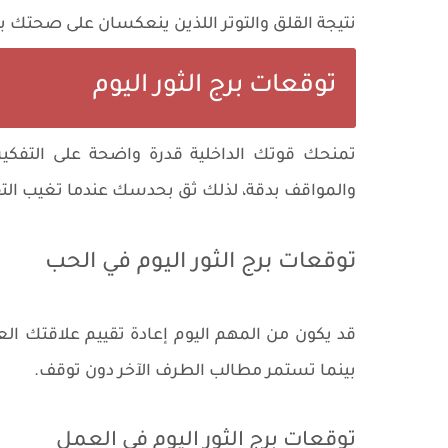
نتيجة القلق والتوتر اللذين ينعكسان على صحتك ب
توقعات برج الثور اليوم
تمنحك قوتك الداخلية قدرة واضحة على التفكي
والمواقف بدقة، لذلك ثق بحدسك عندما تغيب الت
توقعات برج الثور اليوم في الحب
قد يكون من المهم اليوم إعادة تقييم علاقتك العا
بينما تستمر مطالب الطرف الآخر دون توقف.
توقعات برج الثور اليوم في العمل