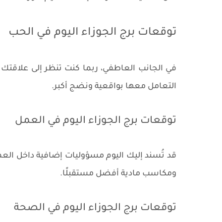
توقعات برج الجوزاء اليوم في الحب
في الجانب العاطفي، ربما كنت تنظر إلى علاقتك ا
التعامل معها بواقعية ونضج أكبر.
توقعات برج الجوزاء اليوم في العمل
قد تُسند إليك اليوم مسؤوليات إضافية داخل العم
ومكاسب مادية أفضل مستقبلًا.
توقعات برج الجوزاء اليوم في الصحة