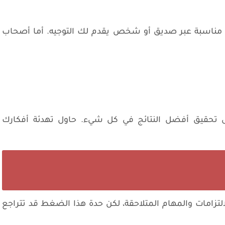
 مناسبة عبر صديق أو شخص يقدم لك التوجيه. أما أصحاب
 تحقيق أفضل النتائج في كل شيء. حاول تهدئة أفكارك
لتزامات والمهام المتلاحقة، لكن حدة هذا الضغط قد تتراجع