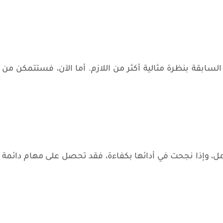
لسابقة بنظرة مثالية أكثر من اللازم. أما الآن، فستتمكن من
ل، وإذا نجحت في أدائها بكفاءة، فقد تحصل على مهام دائمة