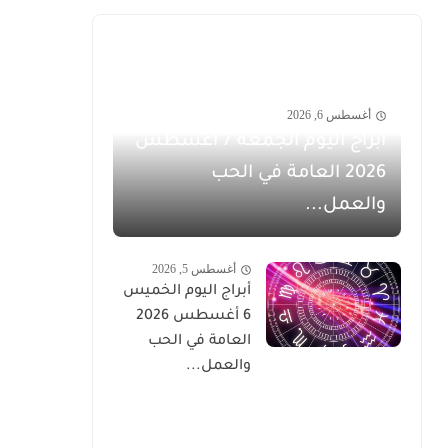
أغسطس 6, 2026
أبراج اليوم الجمعة 7 أغسطس
2026 العامة في الحب
والعمل...
أغسطس 5, 2026
أبراج اليوم الخميس
6 أغسطس 2026
العامة في الحب
والعمل...