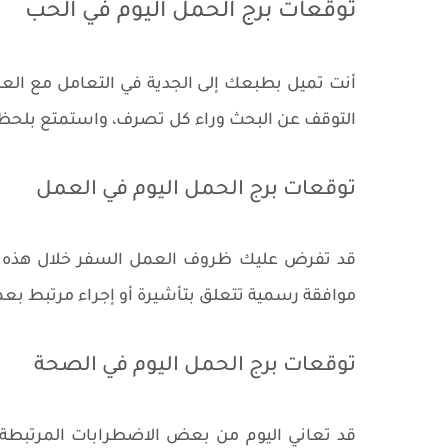
توقعات برج الحمل اليوم في الحب
أنت تميل بطبعك إلى الجدية في التعامل مع العلاق
التوقف عن البحث وراء كل تصرف، واستمتع بلح
توقعات برج الحمل اليوم في العمل
قد تفرض عليك ظروف العمل السفر خلال هذه الم
موافقة رسمية تتعلق بتأشيرة أو إجراء مرتبط بع
توقعات برج الحمل اليوم في الصحة
قد تعاني اليوم من بعض الاضطرابات المرتبطة 