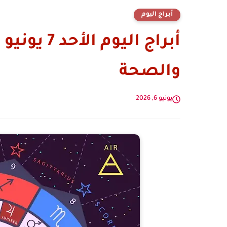
أبراج اليوم
والصحة
يونيو 6, 2026