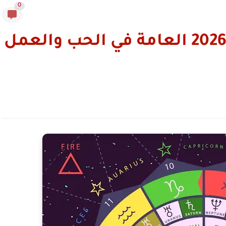
0
أبراج اليوم الأحد 7 يونيو 2026 العامة في الحب والعمل