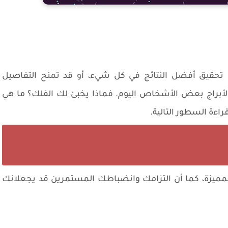
تحقيق أفضل النتائج في كل شيء، أو قد تمنح التفاصيل
 به الأبراج بعض الأشخاص اليوم. فماذا يخبئ لك الفلك؟ ما هي
اءة السطور التالية.
ك المميزة، كما أن التزامك وانضباطك المستمرين قد يجعلانك