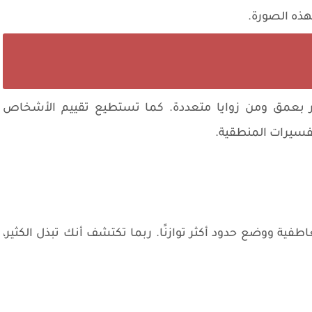
هذه الصورة.
ر بعمق ومن زوايا متعددة. كما تستطيع تقييم الأشخاص
فسيرات المنطقية.
طفية ووضع حدود أكثر توازنًا. ربما تكتشف أنك تبذل الكثير،