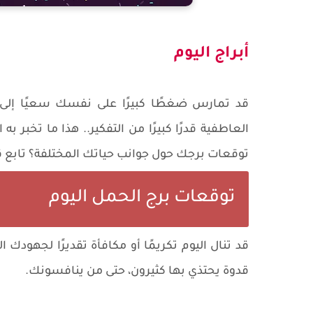
أبراج اليوم
قد تمارس ضغطًا كبيرًا على نفسك سعيًا إلى 
العاطفية قدرًا كبيرًا من التفكير.. هذا ما تخبر
توقعات برجك حول جوانب حياتك المختلفة؟ تابع قر
توقعات برج الحمل اليوم
قد تنال اليوم تكريمًا أو مكافأة تقديرًا لجهود
قدوة يحتذي بها كثيرون، حتى من ينافسونك.