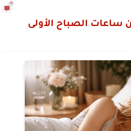
0
ن ساعات الصباح الأولى