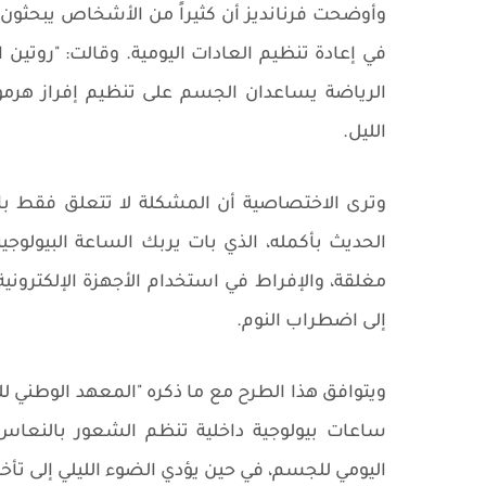
وأوضحت فرنانديز أن كثيراً من الأشخاص يبحثون
في إعادة تنظيم العادات اليومية. وقالت: "روتين 
الرياضة يساعدان الجسم على تنظيم إفراز هرمو
الليل.
وترى الاختصاصية أن المشكلة لا تتعلق فقط با
الحديث بأكمله، الذي بات يربك الساعة البيولو
مغلقة، والإفراط في استخدام الأجهزة الإلكتروني
إلى اضطراب النوم.
ساعات بيولوجية داخلية تنظم الشعور بالنعاس
اليومي للجسم، في حين يؤدي الضوء الليلي إلى تأخير