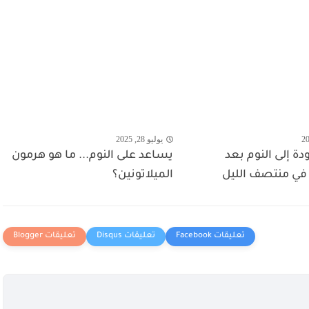
يوليو 28, 2025
ة إلى النوم بعد
يساعد على النوم... ما هو هرمون
في منتصف الليل
الميلاتونين؟