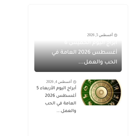
أغسطس 5, 2026
أبراج اليوم الخميس 6
أغسطس 2026 العامة في
الحب والعمل...
أغسطس 4, 2026
أبراج اليوم الأربعاء 5
أغسطس 2026
العامة في الحب
والعمل...