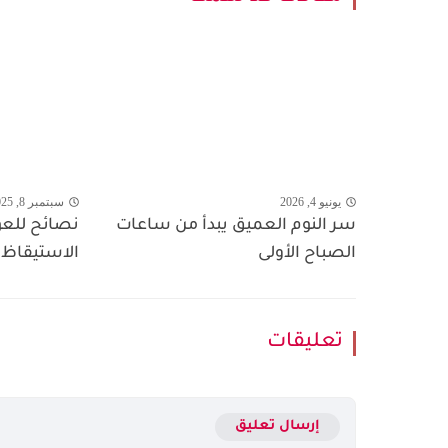
يونيو 4, 2026
سبتمبر 8, 2025
سر النوم العميق يبدأ من ساعات
نصائح للعود
الصباح الأولى
الاستيقاظ 
تعليقات
إرسال تعليق