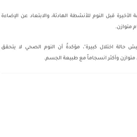
أخيرة قبل النوم للأنشطة الهادئة، والابتعاد عن الإضاءة
م متوازن.
ش حالة اختلال كبيرة"، مؤكدةً أن النوم الصحي لا يتحقق
 متوازن وأكثر انسجاماً مع طبيعة الجسم.