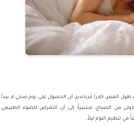
 العمر، كلارا فرنانديز، أن الحصول على نوم صحي لا يبدأ
لأولى من الصباح، مشيرةً إلى أن التعرض للضوء الطبيعي
في تنظيم النوم ليلاً.