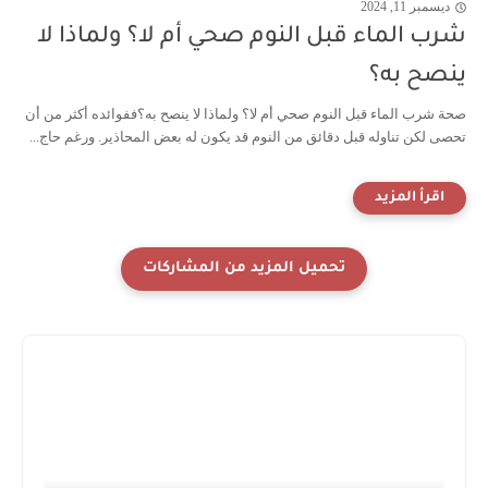
ديسمبر 11, 2024
شرب الماء قبل النوم صحي أم لا؟ ولماذا لا
ينصح به؟
صحة شرب الماء قبل النوم صحي أم لا؟ ولماذا لا ينصح به؟ففوائده أكثر من أن
تحصى لكن تناوله قبل دقائق من النوم قد يكون له بعض المحاذير. ورغم حاج...