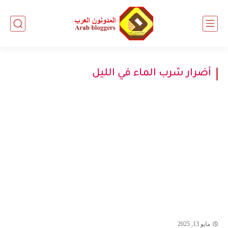
أضرار شرب الماء في الليل
مايو 13, 2025