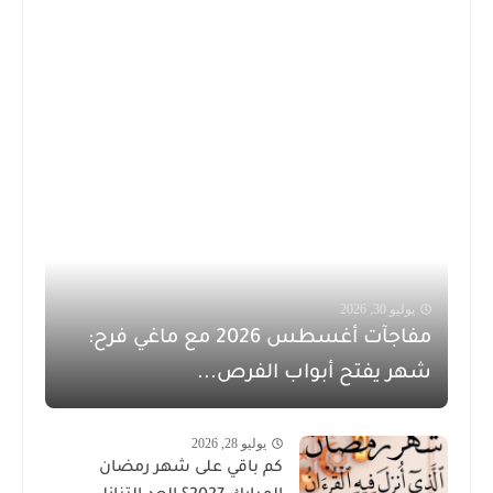
يوليو 30, 2026
مفاجآت أغسطس 2026 مع ماغي فرح:
شهر يفتح أبواب الفرص...
يوليو 28, 2026
كم باقي على شهر رمضان