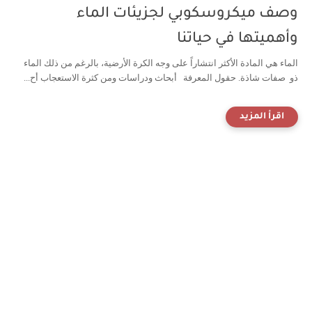
وصف ميكروسكوبي لجزيئات الماء
وأهميتها في حياتنا
الماء هي المادة الأكثر انتشاراً على وجه الكرة الأرضية، بالرغم من ذلك الماء
ذو صفات شاذة. حقول المعرفة أبحاث ودراسات ومن كثرة الاستعجاب أح...