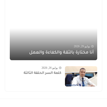
يوليو 29, 2026
أنا مختارة بالثقة والكفاءة والعمل
يوليو 26, 2026
كلمة السر الحلقة الثالثة