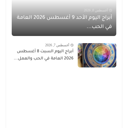
أغسطس 8, 2026
أبراج اليوم الأحد 9 أغسطس 2026 العامة
في الحب...
أغسطس 7, 2026
أبراج اليوم السبت 8 أغسطس
2026 العامة في الحب والعمل...