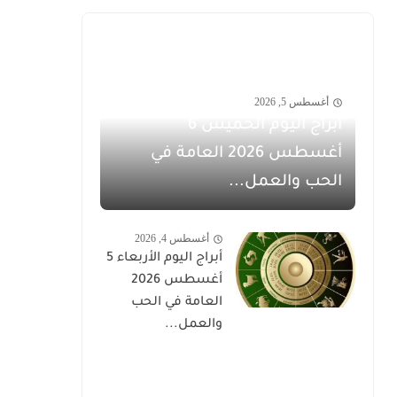
أغسطس 5, 2026
أبراج اليوم الخميس 6
أغسطس 2026 العامة في
الحب والعمل...
أغسطس 4, 2026
أبراج اليوم الأربعاء 5
أغسطس 2026
العامة في الحب
والعمل...