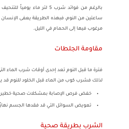
بالرغم من فوائد شرب 5 لتر ما
ساعتين من النوم، فبهذه الطريقة يعفى الإنسان م
مرغوب فيها إلى الحمام في الليل.
مقاومة الجلطات
فترة ما قبل النوم تعد إحدى أوقات شرب الماء التي
لذلك فشرب كوب من الماء قبل الخلود للنوم قد ي
خفض فرص الإصابة بمشكلات صحية خطيرة، مثل
تعويض السوائل التي قد فقدها الجسم نهارًا
الشرب بطريقة صحية