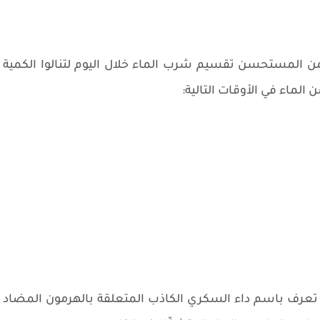
لمستحسن تقسيم شرب الماء خلال اليوم لتنالوا الكمية
ماء في الأوقات التالية:
 تعرف باسم داء السكري الكاذب المتعلقة بالهرمون المضاد