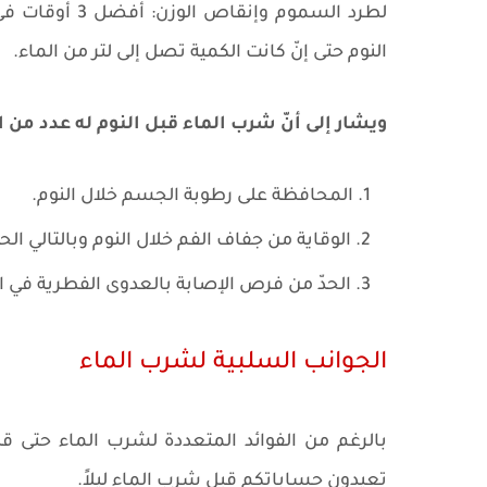
لطرد السموم و
النوم حتى إنّ كانت الكمية تصل إلى لتر من الماء.
ويشار إلى أنّ شرب الماء قبل النوم له عدد من ا
المحافظة على رطوبة الجسم خلال النوم.
الوقاية من جفاف الفم خلال النوم وبالتالي الحد
الحدّ من فرص الإصابة بالعدوى الفطرية في ا
الجوانب السلبية لشرب الماء
بالرغم من الفوائد المتعددة لشرب الماء حتى قب
تعيدون حساباتكم قبل شرب الماء ليلاً.