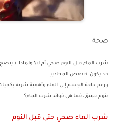
صحة
شرب الماء قبل النوم صحي أم لا؟ ولماذا لا ينصح 
قد يكون له بعض المحاذير.
ورغم حاجة الجسم إلى الماء وأهمية شربه بكميات ك
بنوم عميق، فما هي فوائد شرب الماء؟
شرب الماء صحي حتى قبل النوم