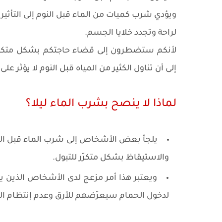
ويؤدي شرب كميات من الماء قبل النوم إلى التأثير
لراحة وتجدد خلايا الجسم.
لأنكم ستضطرون إلى قضاء حاجتكم بشكل متكرّر ب
إلى أن تناول الكثير من المياه قبل النوم لا يؤثر عل
لماذا لا ينصح بشرب الماء ليلا؟
يلجأ بعض الأشخاص إلى شرب الماء قبل النو
والاستيقاظ بشكل متكرّر للتبول.
ويعتبر هذا أمر مزعج لدى الأشخاص الذين ي
لدخول الحمام سيعرّضهم للأرق وعدم إنتظام الن