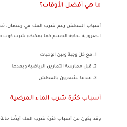
ما هي أفضل الأوقات؟
أسباب العطش رغم شرب الماء في رمضان، فمن ا
الضرورية لحاجة الجسم كما يمكنكم شرب كوب من ال
مع كلّ وجبة وبين الوجبات
قبل ممارسة التمارين الرياضية وبعدها
عندما تشعرون بالعطش
أسباب كثرة شرب الماء المرضية
وقد يكون من أسباب كثرة شرب الماء أيضًا حالة