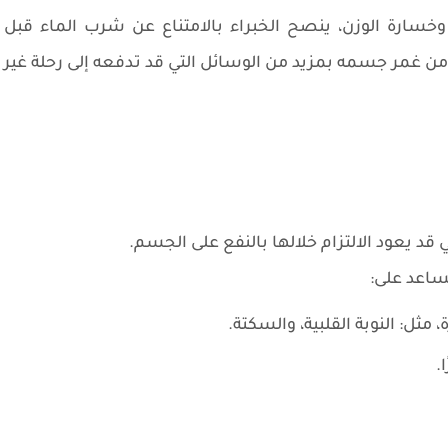
ء يومياً للتنحيف وخسارة الوزن، ينصح الخبراء بالامتناع عن شرب الماء قبل
ن غمر جسمه بمزيد من الوسائل التي قد تدفعه إلى رحلة غير
 قد يعود الالتزام خلالها بالنفع على الجسم.
ساعد على:
: النوبة القلبية، والسكتة.
.