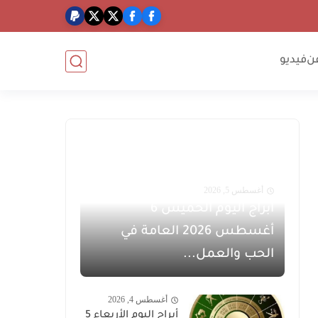
ن
فيديو
أغسطس 5, 2026
أبراج اليوم الخميس 6
أغسطس 2026 العامة في
الحب والعمل...
أغسطس 4, 2026
أبراج اليوم الأربعاء 5