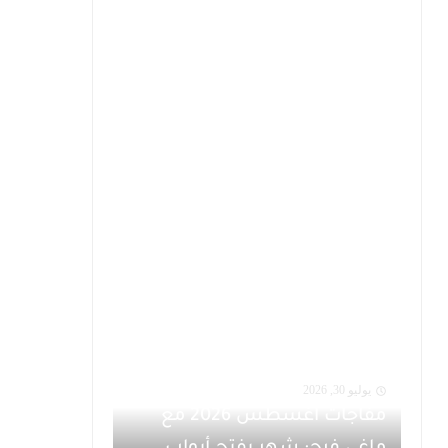
يوليو 30, 2026
مفاجآت أغسطس 2026 مع