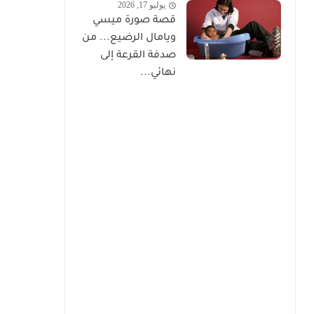
يوليو 17, 2026
قصة صورة ميسي
ويامال الرضيع... من
صدفة القرعة إلى
نهائي...