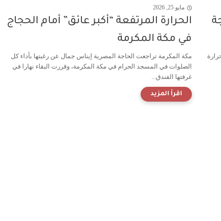
مايو 25, 2026
ة
الحرارة المرتفعة “أكبر عائق” أمام الحجاج
في مكة المكرمة
رارة
مكة المكرمة تراجعت الحاجة المصرية إيناس جمال عن رغبتها بأداء كل
الصلوات في المسجد الحرام في مكة المكرمة، وقررت البقاء نهارا في
غرفتها الفندق...