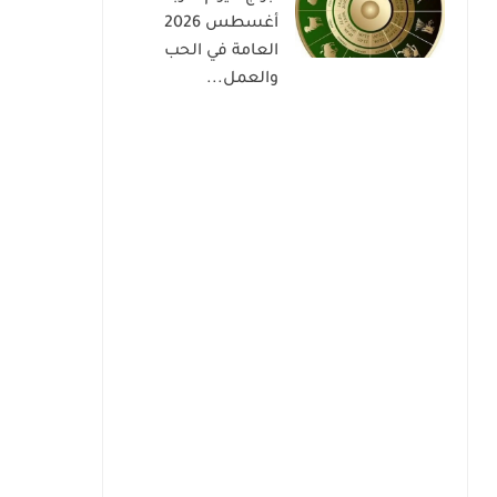
أغسطس 2026
العامة في الحب
والعمل...