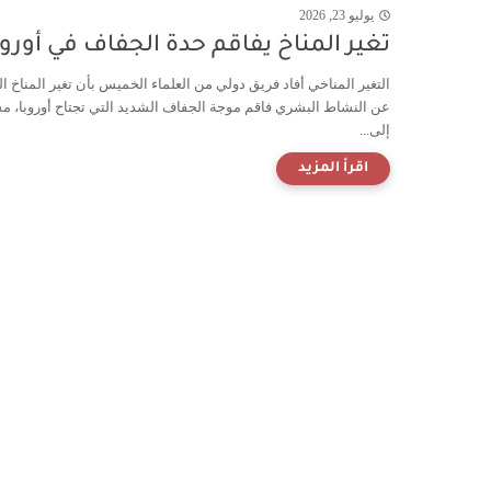
يوليو 23, 2026
تغير المناخ يفاقم حدة الجفاف في أوروب
التغير المناخي أفاد فريق دولي من العلماء الخميس بأن تغير المناخ ال
عن النشاط البشري فاقم موجة الجفاف الشديد التي تجتاح أوروبا، م
إلى...