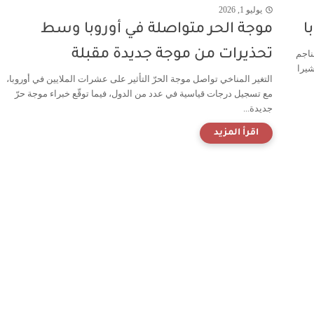
يوليو 1, 2026
ا
موجة الحر متواصلة في أوروبا وسط
تحذيرات من موجة جديدة مقبلة
ناجم
شيرا
التغير المناخي تواصل موجة الحرّ التأثير على عشرات الملايين في أوروبا،
مع تسجيل درجات قياسية في عدد من الدول، فيما توقّع خبراء موجة حرّ
جديدة...