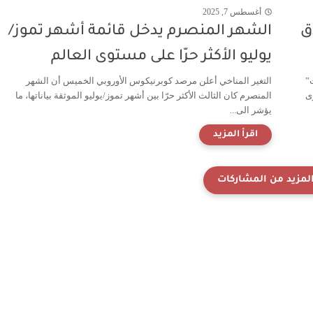
أغسطس 7, 2025
اق
الشهر المنصرم يدخل قائمة أشهر تموز/
يوليو الأكثر حرّا على مستوى العالم
”
التغير المناخي أعلن مرصد كوبرنيكوس الأوروبي الخميس أن الشهر
توى
المنصرم كان الثالث الأكثر حرّا بين أشهر تموز/يوليو الموثقة بياناتها، ما
يؤشر الى...