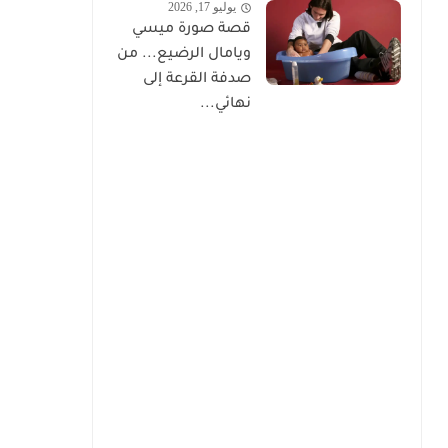
يوليو 17, 2026
قصة صورة ميسي
ويامال الرضيع... من
صدفة القرعة إلى
نهائي...