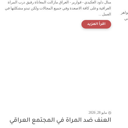
منال داود العكيدي - قوارير - العراق مازالت المعاناة رفيق درب المراة
العراقية وعلى كافة الاصعدة وفي جميع المجالات ولكن تبدو مشكلتها في
واهر
العمل ...
في
مايو 28, 2026
العنف ضد المراة في المجتمع العراقي