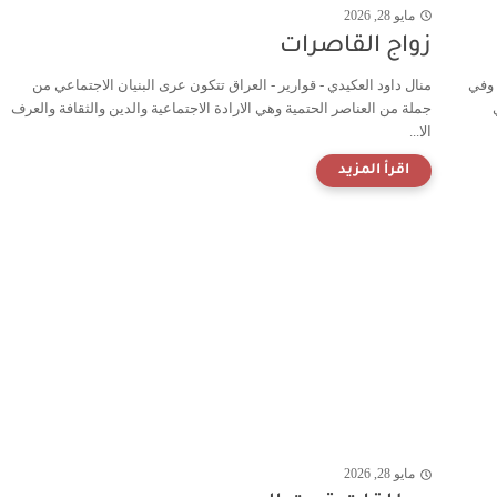
مايو 28, 2026
زواج القاصرات
 وفي
منال داود العكيدي - قوارير - العراق تتكون عرى البنيان الاجتماعي من
جملة من العناصر الحتمية وهي الارادة الاجتماعية والدين والثقافة والعرف
الا...
مايو 28, 2026