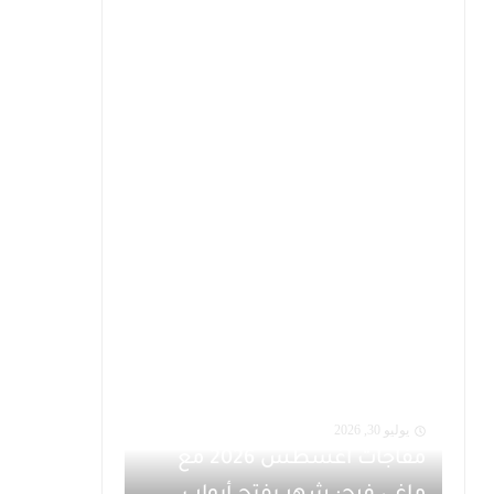
يوليو 30, 2026
مفاجآت أغسطس 2026 مع