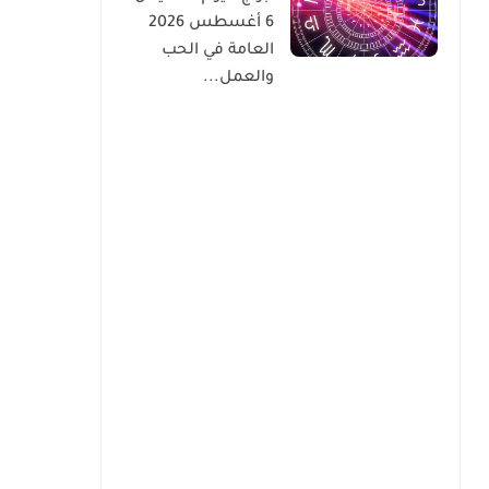
6 أغسطس 2026
العامة في الحب
والعمل...