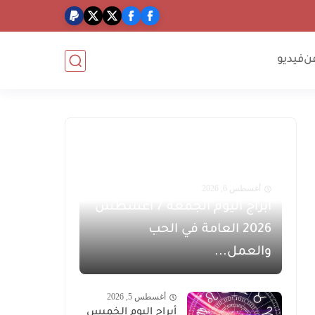
ن
فيديو
أغسطس 6, 2026
أبراج اليوم الجمعة 7 أغسطس
2026 العامة في الحب
والعمل...
أغسطس 5, 2026
أبراج اليوم الخميس