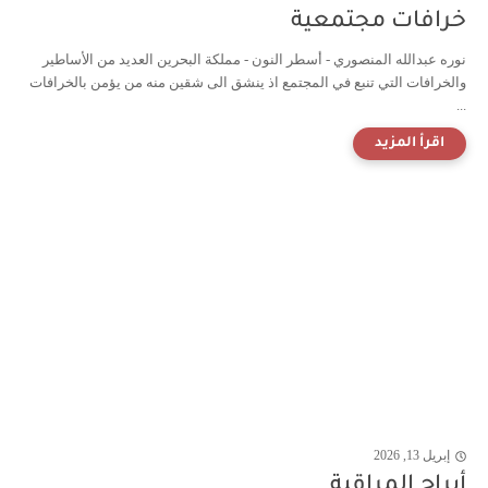
خرافات مجتمعية
نوره عبدالله المنصوري - أسطر النون - مملكة البحرين العديد من الأساطير
والخرافات التي تنبع في المجتمع اذ ينشق الى شقين منه من يؤمن بالخرافات
...
إبريل 13, 2026
أبراج المراقبة