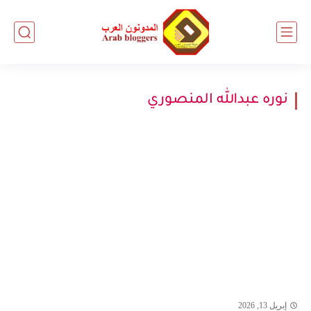
نوره عبدالله المنصوري
إبريل 13, 2026