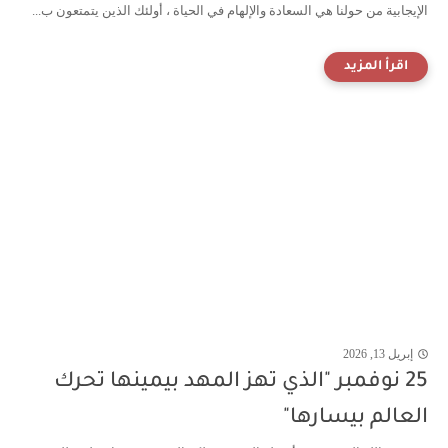
الإيجابية من حولنا هي السعادة والإلهام في الحياة ، أولئك الذين يتمتعون ب...
إبريل 13, 2026
25 نوفمبر "الذي تهز المهد بيمينها تحرك
العالم بيسارها"