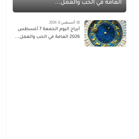
العامة في الحب والعمل...
أغسطس 6, 2026
أبراج اليوم الجمعة 7 أغسطس
2026 العامة في الحب والعمل...