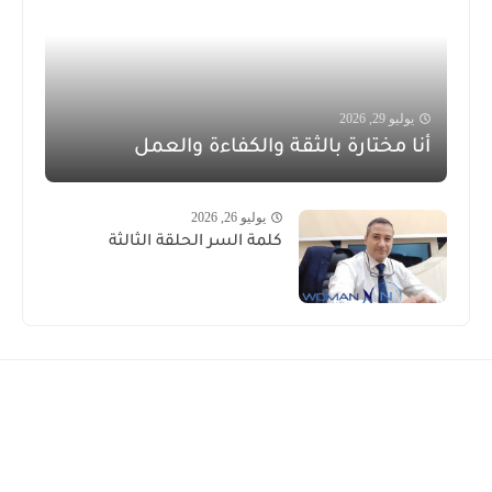
يوليو 29, 2026
أنا مختارة بالثقة والكفاءة والعمل
يوليو 26, 2026
كلمة السر الحلقة الثالثة